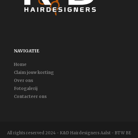
NAVIGATIE
Home
Claim jouw korting
Over ons
Fotogalerij
Contacteer ons
All rights reserved 2024 - K&D Hairdesigners Aalst - BTW BE